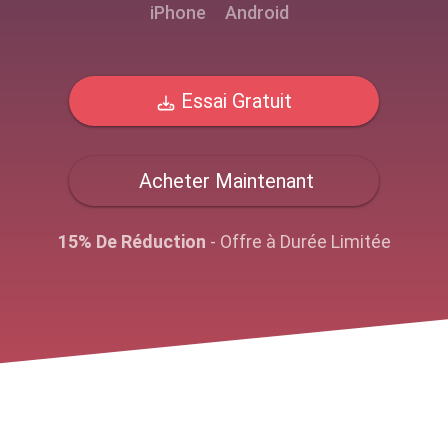
iPhone
Android
Essai Gratuit
Acheter Maintenant
15% De Réduction
- Offre à Durée Limitée