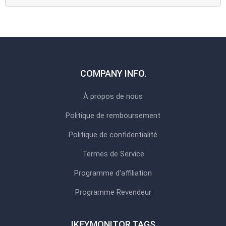
COMPANY INFO.
À propos de nous
Politique de remboursement
Politique de confidentialité
Termes de Service
Programme d'affiliation
Programme Revendeur
IKEYMONITOR TAGS