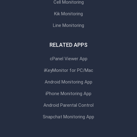
Cell Monitoring
Kik Monitoring
Line Monitoring
RELATED APPS
cPanel Viewer App
iKeyMonitor for PC/Mac
Android Monitoring App
iPhone Monitoring App
Android Parental Control
Snapchat Monitoring App