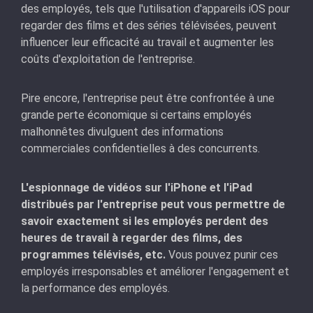
des employés, tels que l'utilisation d'appareils iOS pour
regarder des films et des séries télévisées, peuvent
influencer leur efficacité au travail et augmenter les
coûts d'exploitation de l'entreprise.
Pire encore, l'entreprise peut être confrontée à une
grande perte économique si certains employés
malhonnêtes divulguent des informations
commerciales confidentielles à des concurrents.
L'espionnage de vidéos sur l'iPhone et l'iPad
distribués par l'entreprise peut vous permettre de
savoir exactement si les employés perdent des
heures de travail à regarder des films, des
programmes télévisés, etc.
Vous pouvez punir ces
employés irresponsables et améliorer l'engagement et
la performance des employés.