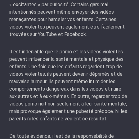
« excitantes » par curiosité. Certains gars mal
intentionnés peuvent même envoyer des vidéos
menaçantes pour harceler vos enfants. Certaines
vidéos violentes peuvent également être facilement
trouvées sur YouTube et Facebook.
Il est indéniable que le porno et les vidéos violentes
peuvent influencer la santé mentale et physique des
enfants. Une fois que les enfants regardent trop de
vidéos violentes, ils peuvent devenir déprimés et de
mauvaise humeur. Ils peuvent même intimider les
comportements dangereux dans les vidéos et nuire
aux autres et à eux-mêmes. En outre, regarder trop de
vidéos porno nuit non seulement à leur santé mentale,
mais provoque également une puberté précoce. Ni les
parents ni les enfants ne veulent ce résultat.
De toute évidence, il est de la responsabilité de