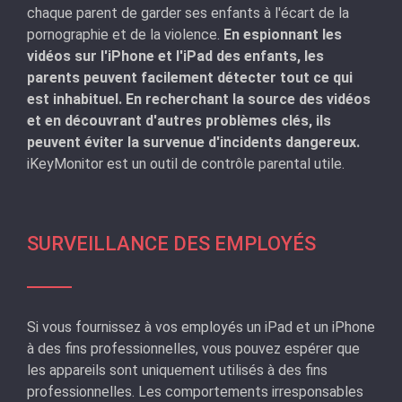
chaque parent de garder ses enfants à l'écart de la
pornographie et de la violence.
En espionnant les
vidéos sur l'iPhone et l'iPad des enfants, les
parents peuvent facilement détecter tout ce qui
est inhabituel. En recherchant la source des vidéos
et en découvrant d'autres problèmes clés, ils
peuvent éviter la survenue d'incidents dangereux.
iKeyMonitor est un outil de contrôle parental utile.
SURVEILLANCE DES EMPLOYÉS
Si vous fournissez à vos employés un iPad et un iPhone
à des fins professionnelles, vous pouvez espérer que
les appareils sont uniquement utilisés à des fins
professionnelles. Les comportements irresponsables