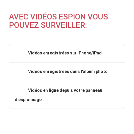
AVEC VIDÉOS ESPION VOUS
POUVEZ SURVEILLER:
Vidéos enregistrées sur iPhone/iPad
Vidéos enregistrées dans l'album photo
Vidéos en ligne depuis votre panneau
d'espionnage