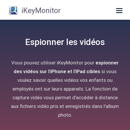
iKeyMonitor
Togg
navig
Espionner les vidéos
Vous pouvez utiliser iKeyMonitor pour
espionner
des vidéos sur l'iPhone et l'iPad cibles
si vous
voulez savoir quelles vidéos vos enfants ou
employés ont sur leurs appareils. La fonction de
capture vidéo vous permet d'accéder à distance
aux fichiers vidéo pris et enregistrés dans l'album
photo.