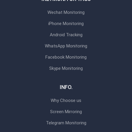
Wechat Monitoring
iPhone Monitoring
Android Tracking
WhatsApp Monitoring
Facebook Monitoring
Skype Monitoring
INFO.
Why Choose us
Screen Mirroring
Telegram Monitoring