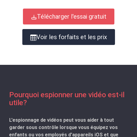
Télécharger l'essai gratuit
Voir les forfaits et les prix
Pourquoi espionner une vidéo est-il
utile?
L'espionnage de vidéos peut vous aider à tout
garder sous contrôle lorsque vous équipez vos
enfants ou vos employés d'appareils iOS et que