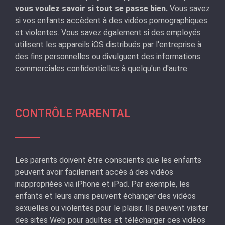
vous voulez savoir si tout se passe bien.
Vous savez
si vos enfants accèdent à des vidéos pornographiques
et violentes. Vous savez également si des employés
utilisent les appareils iOS distribués par l'entreprise à
des fins personnelles ou divulguent des informations
commerciales confidentielles à quelqu'un d'autre.
CONTRÔLE PARENTAL
Les parents doivent être conscients que les enfants
peuvent avoir facilement accès à des vidéos
inappropriées via iPhone et iPad. Par exemple, les
enfants et leurs amis peuvent échanger des vidéos
sexuelles ou violentes pour le plaisir. Ils peuvent visiter
des sites Web pour adultes et télécharger ces vidéos