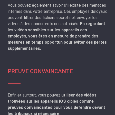
Vous pouvez également savoir s'il existe des menaces
internes dans votre entreprise. Ces employés déloyaux
peuvent filtrer des fichiers secrets et envoyer les
vidéos à des concurrents non autorisés.
En regardant
les vidéos sensibles sur les appareils des
employés, vous êtes en mesure de prendre des
mesures en temps opportun pour éviter des pertes
supplémentaires.
PREUVE CONVAINCANTE
Enfin et surtout, vous pouvez
utiliser des vidéos
trouvées sur les appareils iOS cibles comme
preuves convaincantes pour vous défendre devant
les tribunaux si nécessaire
.