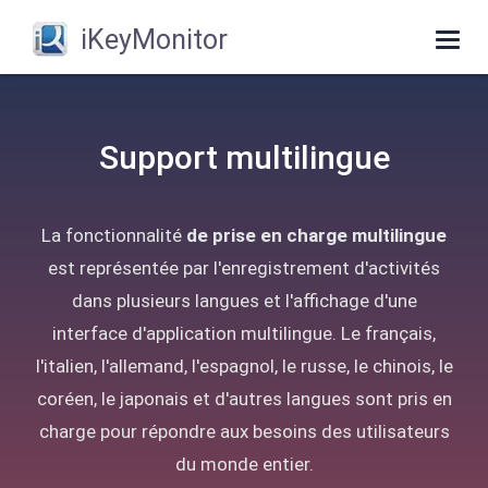
iKeyMonitor
Togg
navig
Support multilingue
La fonctionnalité
de prise en charge multilingue
est représentée par l'enregistrement d'activités
dans plusieurs langues et l'affichage d'une
interface d'application multilingue. Le français,
l'italien, l'allemand, l'espagnol, le russe, le chinois, le
coréen, le japonais et d'autres langues sont pris en
charge pour répondre aux besoins des utilisateurs
du monde entier.