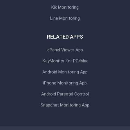
Kik Monitoring
Line Monitoring
RELATED APPS
cPanel Viewer App
iKeyMonitor for PC/Mac
Android Monitoring App
iPhone Monitoring App
Android Parental Control
Snapchat Monitoring App