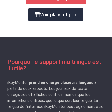
Voir plans et prix
Pourquoi le support multilingue est-
il utile?
iKeyMontor
prend en charge plusieurs langues
à
partir de deux aspects. Les journaux de texte
enregistrés et affichés sont les mêmes que les
informations entrées, quelle que soit leur langue. La
langue de l'interface iKeyMonitor peut également être