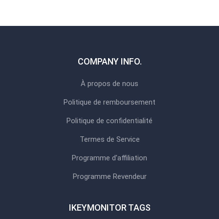
COMPANY INFO.
À propos de nous
Politique de remboursement
Politique de confidentialité
Termes de Service
Programme d'affiliation
Programme Revendeur
IKEYMONITOR TAGS