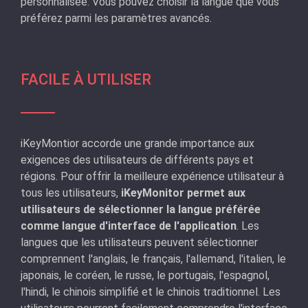
personnalisée. Vous pouvez choisir la langue que vous
préférez parmi les paramètres avancés.
FACILE À UTILISER
iKeyMontior accorde une grande importance aux
exigences des utilisateurs de différents pays et
régions. Pour offrir la meilleure expérience utilisateur à
tous les utilisateurs,
iKeyMonitor permet aux
utilisateurs de sélectionner la langue préférée
comme langue d'interface de l'application
. Les
langues que les utilisateurs peuvent sélectionner
comprennent l'anglais, le français, l'allemand, l'italien, le
japonais, le coréen, le russe, le portugais, l'espagnol,
l'hindi, le chinois simplifié et le chinois traditionnel. Les