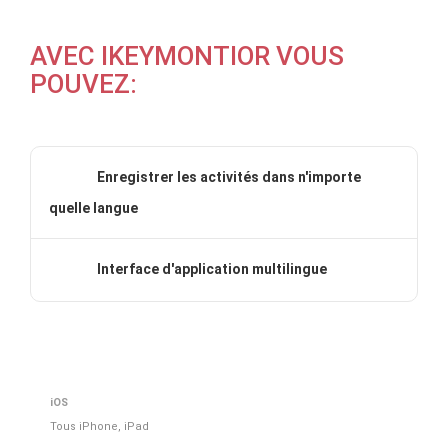
AVEC IKEYMONTIOR VOUS
POUVEZ:
Enregistrer les activités dans n'importe
quelle langue
Interface d'application multilingue
iOS
Tous iPhone, iPad