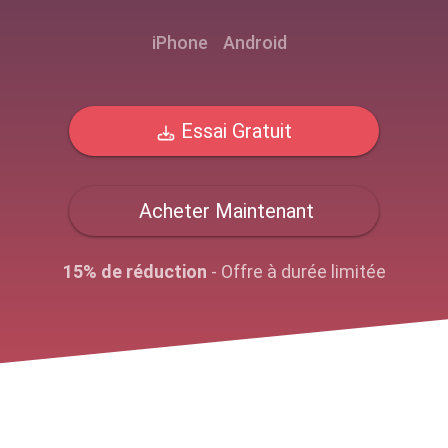
iPhone
Android
Essai Gratuit
Acheter Maintenant
15% de réduction
- Offre à durée limitée