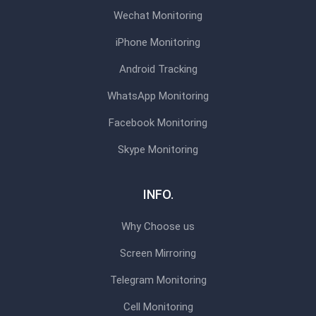
Wechat Monitoring
iPhone Monitoring
Android Tracking
WhatsApp Monitoring
Facebook Monitoring
Skype Monitoring
INFO.
Why Choose us
Screen Mirroring
Telegram Monitoring
Cell Monitoring