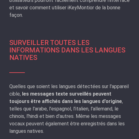
utilisateurs pourront facilement comprendre l'interface
et savoir comment utiliser iKeyMontior de la bonne
façon.
SURVEILLER TOUTES LES
INFORMATIONS DANS LES LANGUES
NATIVES
Quelles que soient les langues détectées sur l'appareil
cible,
les messages texte surveillés peuvent
toujours être affichés dans les langues d'origine
,
telles que l'arabe, l'espagnol, l'italien, l'allemand, le
chinois, l'hindi et bien d'autres. Même les messages
vocaux peuvent également être enregistrés dans les
langues natives.