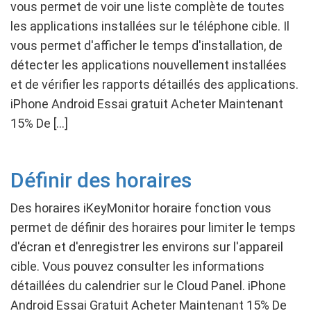
vous permet de voir une liste complète de toutes
les applications installées sur le téléphone cible. Il
vous permet d'afficher le temps d'installation, de
détecter les applications nouvellement installées
et de vérifier les rapports détaillés des applications.
iPhone Android Essai gratuit Acheter Maintenant
15% De […]
Définir des horaires
Des horaires iKeyMonitor horaire fonction vous
permet de définir des horaires pour limiter le temps
d'écran et d'enregistrer les environs sur l'appareil
cible. Vous pouvez consulter les informations
détaillées du calendrier sur le Cloud Panel. iPhone
Android Essai Gratuit Acheter Maintenant 15% De