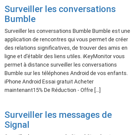
Surveiller les conversations
Bumble
Surveiller les conversations Bumble Bumble est une
application de rencontres qui vous permet de créer
des relations significatives, de trouver des amis en
ligne et d'établir des liens utiles. iKeyMonitor vous
permet à distance surveiller les conversations
Bumble sur les téléphones Android de vos enfants.
iPhone Android Essai gratuit Acheter
maintenant15% De Réduction - Offre […]
Surveiller les messages de
Signal