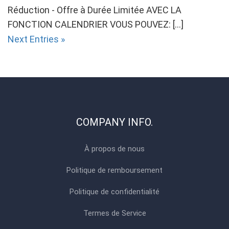
Réduction - Offre à Durée Limitée AVEC LA
FONCTION CALENDRIER VOUS POUVEZ: […]
Next Entries »
COMPANY INFO.
À propos de nous
Politique de remboursement
Politique de confidentialité
Termes de Service