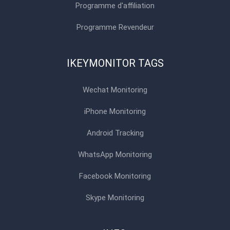
Programme d'affiliation
Programme Revendeur
IKEYMONITOR TAGS
Wechat Monitoring
iPhone Monitoring
Android Tracking
WhatsApp Monitoring
Facebook Monitoring
Skype Monitoring