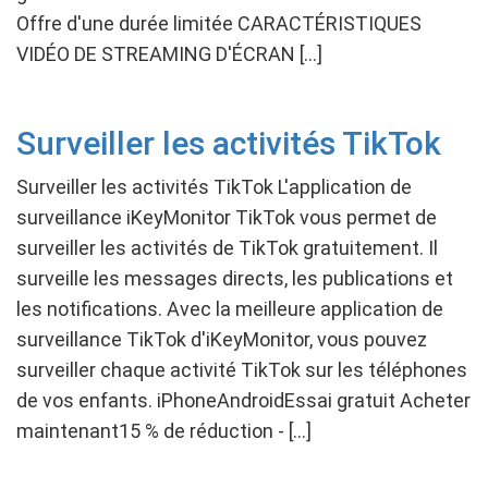
Offre d'une durée limitée CARACTÉRISTIQUES
VIDÉO DE STREAMING D'ÉCRAN […]
Surveiller les activités TikTok
Surveiller les activités TikTok L'application de
surveillance iKeyMonitor TikTok vous permet de
surveiller les activités de TikTok gratuitement. Il
surveille les messages directs, les publications et
les notifications. Avec la meilleure application de
surveillance TikTok d'iKeyMonitor, vous pouvez
surveiller chaque activité TikTok sur les téléphones
de vos enfants. iPhoneAndroidEssai gratuit Acheter
maintenant15 % de réduction - […]