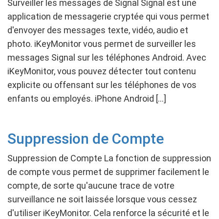
Surveiller les messages de Signal Signal est une
application de messagerie cryptée qui vous permet
d'envoyer des messages texte, vidéo, audio et
photo. iKeyMonitor vous permet de surveiller les
messages Signal sur les téléphones Android. Avec
iKeyMonitor, vous pouvez détecter tout contenu
explicite ou offensant sur les téléphones de vos
enfants ou employés. iPhone Android […]
Suppression de Compte
Suppression de Compte La fonction de suppression
de compte vous permet de supprimer facilement le
compte, de sorte qu'aucune trace de votre
surveillance ne soit laissée lorsque vous cessez
d'utiliser iKeyMonitor. Cela renforce la sécurité et le