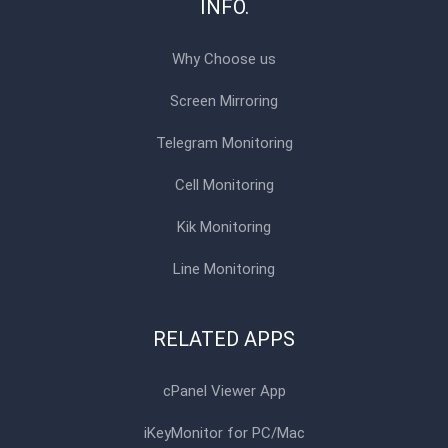
INFO.
Why Choose us
Screen Mirroring
Telegram Monitoring
Cell Monitoring
Kik Monitoring
Line Monitoring
RELATED APPS
cPanel Viewer App
iKeyMonitor for PC/Mac