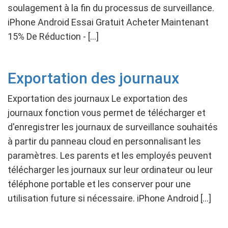
soulagement à la fin du processus de surveillance.
iPhone Android Essai Gratuit Acheter Maintenant
15% De Réduction - […]
Exportation des journaux
Exportation des journaux Le exportation des
journaux fonction vous permet de télécharger et
d'enregistrer les journaux de surveillance souhaités
à partir du panneau cloud en personnalisant les
paramètres. Les parents et les employés peuvent
télécharger les journaux sur leur ordinateur ou leur
téléphone portable et les conserver pour une
utilisation future si nécessaire. iPhone Android […]