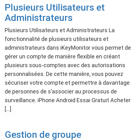
Plusieurs Utilisateurs et
Administrateurs
Plusieurs Utilisateurs et Administrateurs La
fonctionnalité de plusieurs utilisateurs et
administrateurs dans iKeyMonitor vous permet de
gérer un compte de manière flexible en créant
plusieurs sous-comptes avec des autorisations
personnalisées. De cette manière, vous pouvez
sécuriser votre compte et permettre à davantage
de personnes de s’associer au processus de
surveillance. iPhone Android Essai Gratuit Acheter
[…]
Gestion de groupe