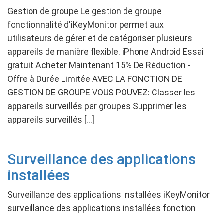
Gestion de groupe Le gestion de groupe
fonctionnalité d'iKeyMonitor permet aux
utilisateurs de gérer et de catégoriser plusieurs
appareils de manière flexible. iPhone Android Essai
gratuit Acheter Maintenant 15% De Réduction -
Offre à Durée Limitée AVEC LA FONCTION DE
GESTION DE GROUPE VOUS POUVEZ: Classer les
appareils surveillés par groupes Supprimer les
appareils surveillés […]
Surveillance des applications
installées
Surveillance des applications installées iKeyMonitor
surveillance des applications installées fonction