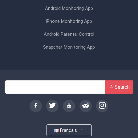
Android Monitoring App
iPhone Monitoring App
Android Parental Control
Snapchat Monitoring App
Search
Français