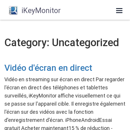
iKeyMonitor
Togg
navi
Category: Uncategorized
Vidéo d'écran en direct
Vidéo en streaming sur écran en direct Par regarder
l'écran en direct des téléphones et tablettes
surveillés, iKeyMonitor affiche visuellement ce qui
se passe sur l'appareil cible. Il enregistre également
l'écran sur des vidéos avec la fonction
d'enregistrement d'écran. iPhoneAndroidEssai
gratuit Acheter maintenant15 % de réduction -