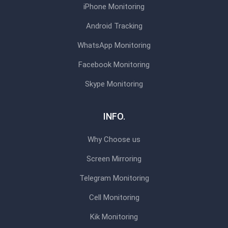
iPhone Monitoring
Android Tracking
WhatsApp Monitoring
Facebook Monitoring
Skype Monitoring
INFO.
Why Choose us
Screen Mirroring
Telegram Monitoring
Cell Monitoring
Kik Monitoring