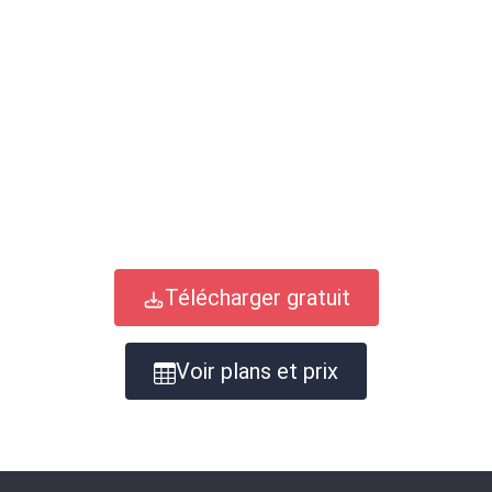
Télécharger gratuit
Voir plans et prix