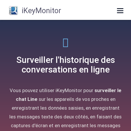
iKeyMonitor
Togg
navig
Surveiller l'historique des
conversations en ligne
Vous pouvez utiliser iKeyMonitor pour
surveiller le
chat Line
sur les appareils de vos proches en
enregistrant les données saisies, en enregistrant
les messages texte des deux côtés, en faisant des
captures d'écran et en enregistrant les messages