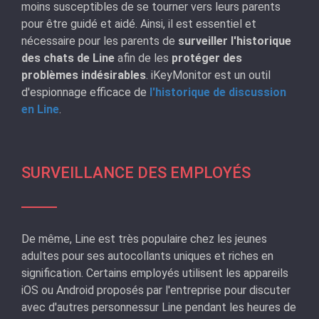
moins susceptibles de se tourner vers leurs parents
pour être guidé et aidé. Ainsi, il est essentiel et
nécessaire pour les parents de
surveiller l'historique
des chats de Line
afin de les
protéger des
problèmes indésirables
. iKeyMonitor est un outil
d'espionnage efficace de
l'historique de discussion
en Line
.
SURVEILLANCE DES EMPLOYÉS
De même, Line est très populaire chez les jeunes
adultes pour ses autocollants uniques et riches en
signification. Certains employés utilisent les appareils
iOS ou Android proposés par l'entreprise pour discuter
avec d'autres personnessur Line pendant les heures de