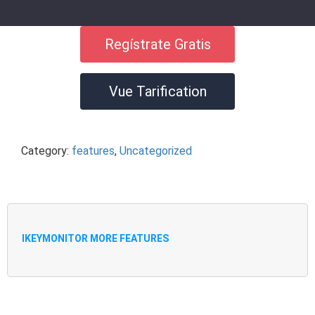
Regístrate Gratis
Vue Tarification
Category:
features
,
Uncategorized
IKEYMONITOR MORE FEATURES