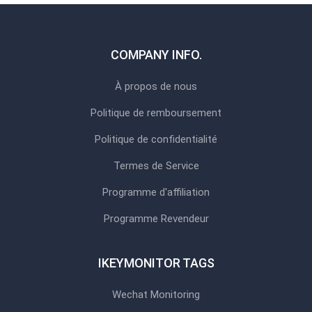
COMPANY INFO.
À propos de nous
Politique de remboursement
Politique de confidentialité
Termes de Service
Programme d'affiliation
Programme Revendeur
IKEYMONITOR TAGS
Wechat Monitoring