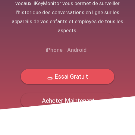
vocaux. iKeyMonitor vous permet de surveiller
l'historique des conversations en ligne sur les
appareils de vos enfants et employés de tous les
aspects.
iPhone
Android
Essai Gratuit
Acheter Maintenant
15% de réduction
- Offre à durée limitée