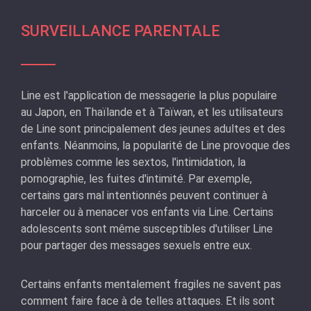
SURVEILLANCE PARENTALE
Line est l'application de messagerie la plus populaire
au Japon, en Thaïlande et à Taïwan, et les utilisateurs
de Line sont principalement des jeunes adultes et des
enfants. Néanmoins, la popularité de Line provoque des
problèmes comme les sextos, l'intimidation, la
pornographie, les fuites d'intimité. Par exemple,
certains gars mal intentionnés peuvent continuer à
harceler ou à menacer vos enfants via Line. Certains
adolescents sont même susceptibles d'utiliser Line
pour partager des messages sexuels entre eux.
Certains enfants mentalement fragiles ne savent pas
comment faire face à de telles attaques. Et ils sont