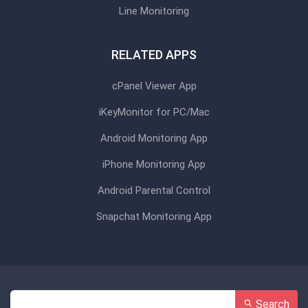
Line Monitoring
RELATED APPS
cPanel Viewer App
iKeyMonitor for PC/Mac
Android Monitoring App
iPhone Monitoring App
Android Parental Control
Snapchat Monitoring App
Search