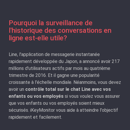
Pourquoi la surveillance de
l'historique des conversations en
ligne est-elle utile?
Line, l'application de messagerie instantanée
rapidement développée du Japon, a annoncé avoir 217
millions d'utilisateurs actifs par mois au quatrième
trimestre de 2016. Et il gagne une popularité
croissante à l'échelle mondiale. Néanmoins, vous devez
avoir un
contrôle total sur le chat Line avec vos
enfants ou vos employés
si vous voulez vous assurer
que vos enfants ou vos employés soient mieux
sécurisés. iKeyMonitor vous aide à atteindre l'objectif
rapidement et facilement.