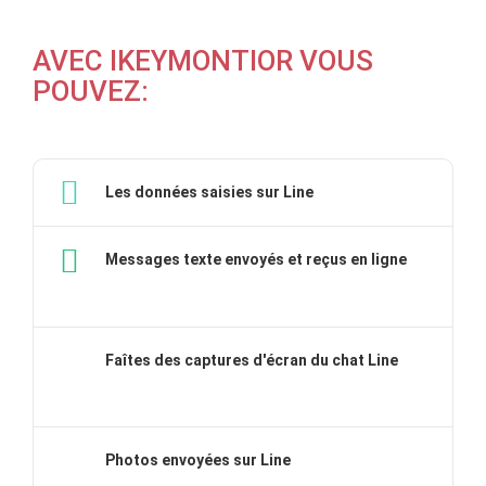
AVEC IKEYMONTIOR VOUS
POUVEZ:
Les données saisies sur Line
Messages texte envoyés et reçus en ligne
Faîtes des captures d'écran du chat Line
Photos envoyées sur Line