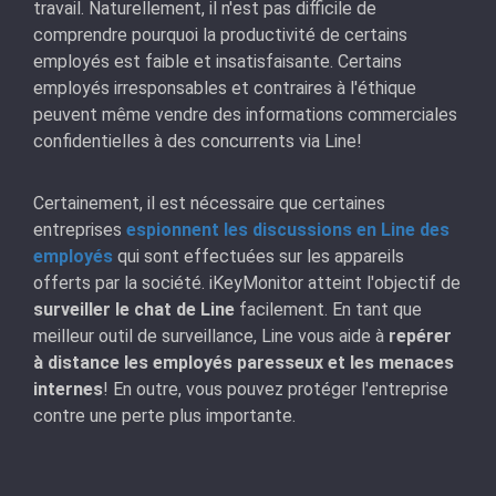
travail. Naturellement, il n'est pas difficile de
comprendre pourquoi la productivité de certains
employés est faible et insatisfaisante. Certains
employés irresponsables et contraires à l'éthique
peuvent même vendre des informations commerciales
confidentielles à des concurrents via Line!
Certainement, il est nécessaire que certaines
entreprises
espionnent les discussions en Line des
employés
qui sont effectuées sur les appareils
offerts par la société. iKeyMonitor atteint l'objectif de
surveiller le chat de Line
facilement. En tant que
meilleur outil de surveillance, Line vous aide à
repérer
à distance les employés paresseux et les menaces
internes
! En outre, vous pouvez protéger l'entreprise
contre une perte plus importante.