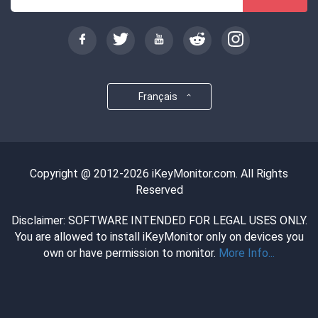
Français
Copyright @ 2012-2026 iKeyMonitor.com. All Rights
Reserved
Disclaimer: SOFTWARE INTENDED FOR LEGAL USES ONLY.
You are allowed to install iKeyMonitor only on devices you
own or have permission to monitor.
More Info...