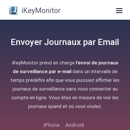
iKeyMonitor
Togg
navig
Envoyer Journaux par Email
iKeyMonitor prend en charge
l'envoi de journaux
de surveillance par e-mail
dans un intervalle de
temps prédéfini afin que vous puissiez afficher les
journaux de surveillance sans vous connecter au
compte en ligne. Vous êtes en mesure de voir les
journaux quand et où vous voulez.
iPhone
Android