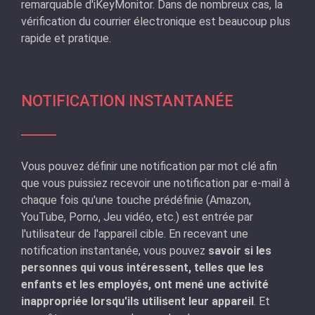
remarquable d'iKeyMonitor. Dans de nombreux cas, la
vérification du courrier électronique est beaucoup plus
rapide et pratique.
NOTIFICATION INSTANTANÉE
Vous pouvez définir une notification par mot clé afin
que vous puissiez recevoir une notification par e-mail à
chaque fois qu'une touche prédéfinie (Amazon,
YouTube, Porno, Jeu vidéo, etc.) est entrée par
l'utilisateur de l'appareil cible. En recevant une
notification instantanée, vous pouvez
savoir si les
personnes qui vous intéressent, telles que les
enfants et les employés, ont mené une activité
inappropriée lorsqu'ils utilisent leur appareil
. Et