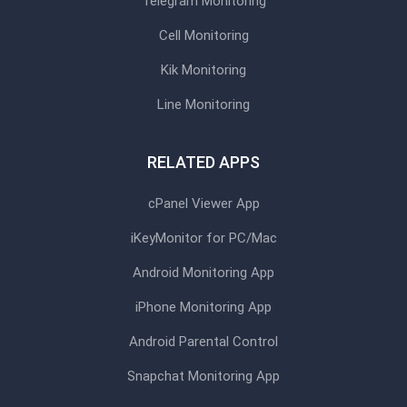
Telegram Monitoring
Cell Monitoring
Kik Monitoring
Line Monitoring
RELATED APPS
cPanel Viewer App
iKeyMonitor for PC/Mac
Android Monitoring App
iPhone Monitoring App
Android Parental Control
Snapchat Monitoring App