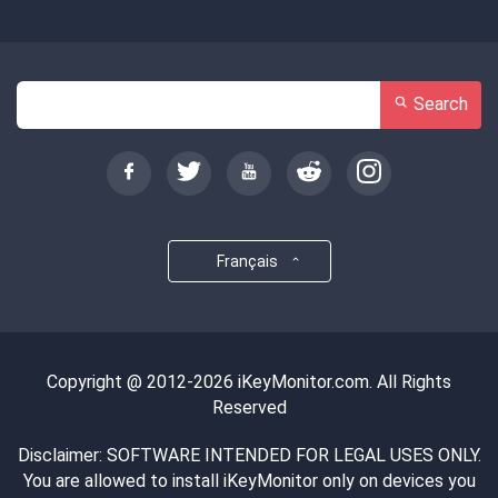
Search
Français
Copyright @ 2012-2026 iKeyMonitor.com. All Rights
Reserved
Disclaimer: SOFTWARE INTENDED FOR LEGAL USES ONLY.
You are allowed to install iKeyMonitor only on devices you