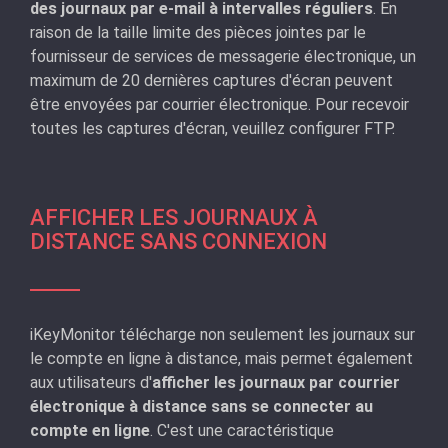
des journaux par e-mail à intervalles réguliers
. En
raison de la taille limite des pièces jointes par le
fournisseur de services de messagerie électronique, un
maximum de 20 dernières captures d'écran peuvent
être envoyées par courrier électronique. Pour recevoir
toutes les captures d'écran, veuillez configurer FTP.
AFFICHER LES JOURNAUX À
DISTANCE SANS CONNEXION
iKeyMonitor télécharge non seulement les journaux sur
le compte en ligne à distance, mais permet également
aux utilisateurs d'
afficher les journaux par courrier
électronique à distance sans se connecter au
compte en ligne
. C'est une caractéristique