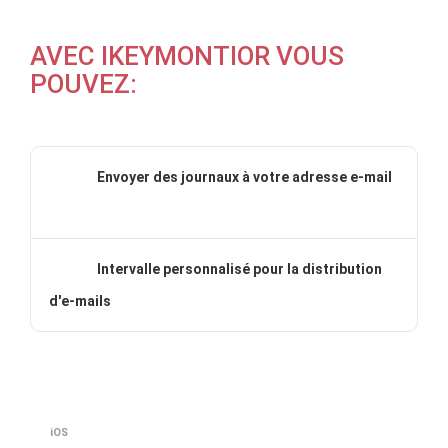
AVEC IKEYMONTIOR VOUS
POUVEZ:
Envoyer des journaux à votre adresse e-mail
Intervalle personnalisé pour la distribution
d'e-mails
iOS