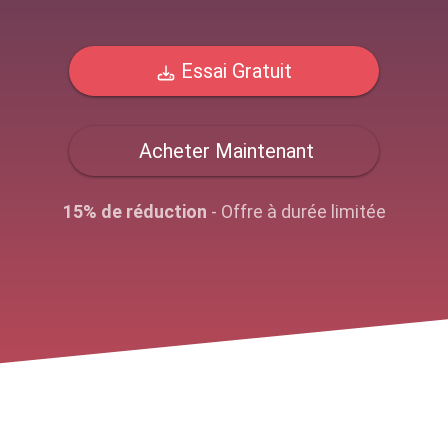
Essai Gratuit
Acheter Maintenant
15% de réduction
- Offre à durée limitée