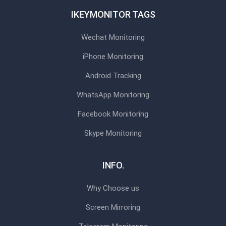
IKEYMONITOR TAGS
Wechat Monitoring
iPhone Monitoring
Android Tracking
WhatsApp Monitoring
Facebook Monitoring
Skype Monitoring
INFO.
Why Choose us
Screen Mirroring