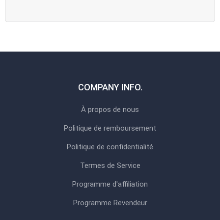
COMPANY INFO.
À propos de nous
Politique de remboursement
Politique de confidentialité
Termes de Service
Programme d'affiliation
Programme Revendeur