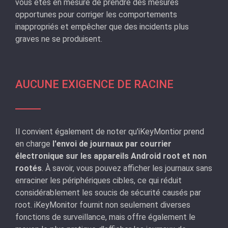
vous êtes en mesure de prendre des mesures
opportunes pour corriger les comportements
inappropriés et empêcher que des incidents plus
graves ne se produisent.
AUCUNE EXIGENCE DE RACINE
Il convient également de noter qu'iKeyMontior prend
en charge
l'envoi de journaux par courrier
électronique sur les appareils Android root et non
rootés
. À savoir, vous pouvez afficher les journaux sans
enraciner les périphériques cibles, ce qui réduit
considérablement les soucis de sécurité causés par
root. iKeyMonitor fournit non seulement diverses
fonctions de surveillance, mais offre également le