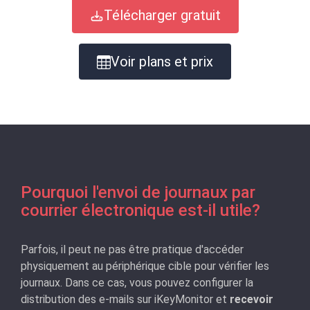
Télécharger gratuit
Voir plans et prix
Pourquoi l'envoi de journaux par
courrier électronique est-il utile?
Parfois, il peut ne pas être pratique d'accéder
physiquement au périphérique cible pour vérifier les
journaux. Dans ce cas, vous pouvez configurer la
distribution des e-mails sur iKeyMonitor et
recevoir