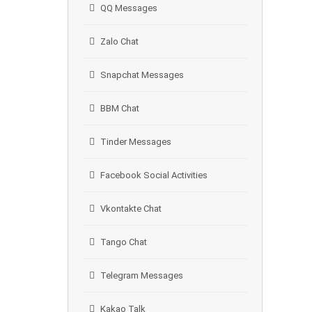
QQ Messages
Zalo Chat
Snapchat Messages
BBM Chat
Tinder Messages
Facebook Social Activities
Vkontakte Chat
Tango Chat
Telegram Messages
Kakao Talk