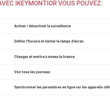
AVEC IKEYMONTIOR VOUS POUVEZ:
Activer / désactiver la surveillance
Définir l'horaire et limiter le temps d'écran
Changer et mettre à niveau la licence
Voir tous les journaux
Synchroniser les paramètres en ligne sur les appareils cib