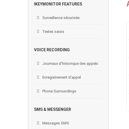
IKEYMONITOR FEATURES
Surveillance sécurisée
Textes saisis
VOICE RECORDING
Journaux d'historique des appels
Enregistrement d'appel
Phone Surroundings
SMS & MESSENGER
Messages SMS