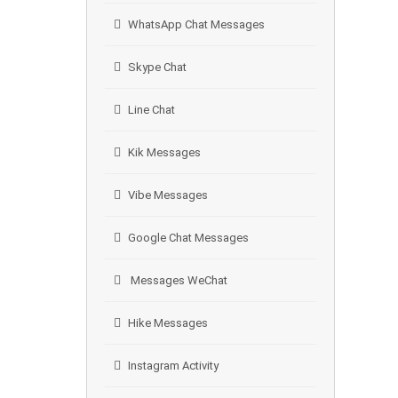
WhatsApp Chat Messages
Skype Chat
Line Chat
Kik Messages
Vibe Messages
Google Chat Messages
Messages WeChat
Hike Messages
Instagram Activity