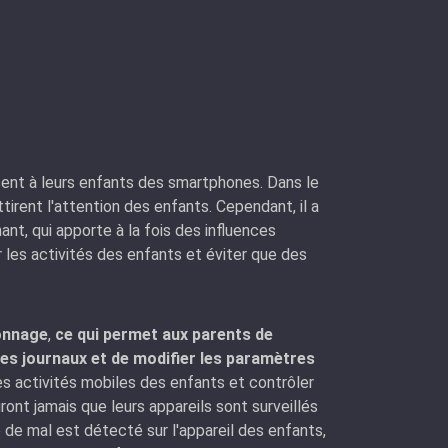
sent à leurs enfants des smartphones. Dans le
rent l'attention des enfants. Cependant, il a
nt, qui apporte à la fois des influences
r les activités des enfants et éviter que des
ionnage
,
ce qui permet aux parents de
 les journaux et de modifier les paramètres
es activités mobiles des enfants et contrôler
auront jamais que leurs appareils sont surveillés
 de mal est détecté sur l'appareil des enfants,