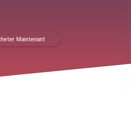
heter Maintenant