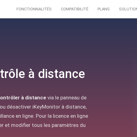
FONCTIONNALITÉS
COMPATIBILITÉ
PLANS
SOLUTIO
rôle à distance
ontrôler à distance
via le panneau de
ou désactiver iKeyMonitor à distance,
lance en ligne. Pour la licence en ligne
r et modifier tous les paramètres du