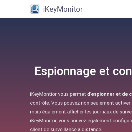
iKeyMonitor
Espionnage et cont
iKeyMontior vous permet
d'espionner et de c
contrôle. Vous pouvez non seulement activer 
mais également afficher les journaux de surveil
iKeyMonitor, vous pouvez également configure
client de surveillance à distance.