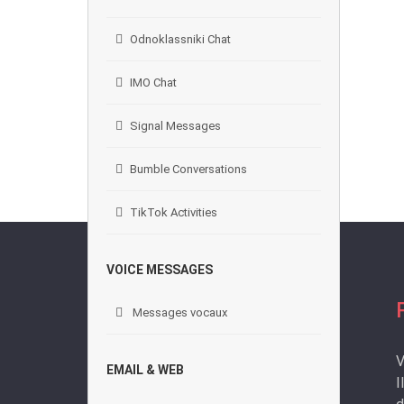
Odnoklassniki Chat
IMO Chat
Signal Messages
Bumble Conversations
TikTok Activities
VOICE MESSAGES
Messages vocaux
V
EMAIL & WEB
I