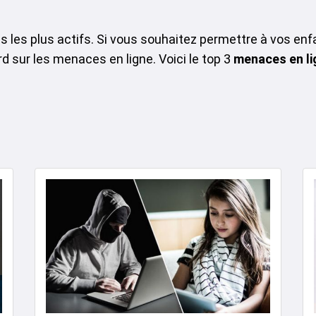
 les plus actifs. Si vous souhaitez permettre à vos enfan
d sur les menaces en ligne. Voici le top 3
menaces en li