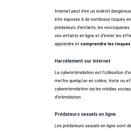
Internet peut être un endroit dangereu
être exposés à de nombreux risques en l
prédateurs d'enfants, les escroqueries e
vos enfants en ligne et d'éviter les eff
apprendre et
comprendre les risques 
Harcèlement sur internet
La cyberintimidation est l'utilisation 
mettre quelqu'un en colère, triste ou 
cyberintimidation via les médias socia
d'intimidation.
Prédateurs sexuels en ligne
Les prédateurs sexuels en ligne sont de