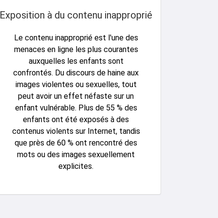
Exposition à du contenu inapproprié
Le contenu inapproprié est l'une des
menaces en ligne les plus courantes
auxquelles les enfants sont
confrontés. Du discours de haine aux
images violentes ou sexuelles, tout
peut avoir un effet néfaste sur un
enfant vulnérable. Plus de 55 % des
enfants ont été exposés à des
contenus violents sur Internet, tandis
que près de 60 % ont rencontré des
mots ou des images sexuellement
explicites.