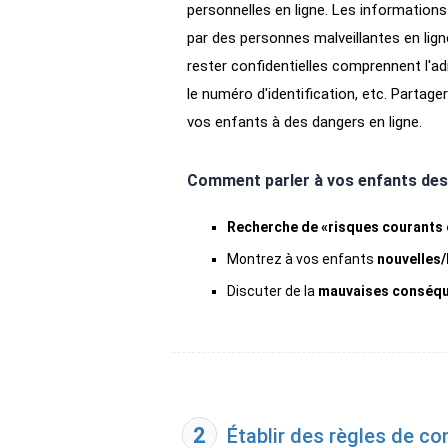
personnelles en ligne. Les informations
par des personnes malveillantes en lign
rester confidentielles comprennent l'ad
le numéro d'identification, etc. Partag
vos enfants à des dangers en ligne.
Comment parler à vos enfants des 
Recherche de «risques courants 
Montrez à vos enfants
nouvelles/
Discuter de la
mauvaises conséque
2
Établir des règles de con