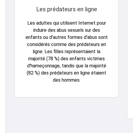
Les prédateurs en ligne
Les adultes qui utilisent Internet pour
induire des abus sexuels sur des
enfants ou d'autres formes d'abus sont
considérés comme des prédateurs en
ligne. Les filles représentaient la
majorité (78 %) des enfants victimes
d'hameçonnage, tandis que la majorité
(82 %) des prédateurs en ligne étaient
des hommes.