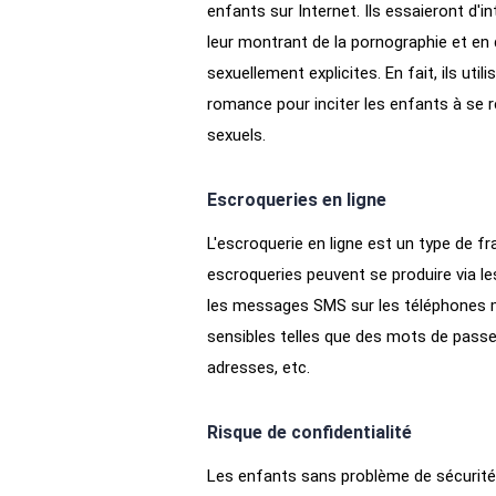
enfants sur Internet. Ils essaieront d'
leur montrant de la pornographie et e
sexuellement explicites. En fait, ils u
romance pour inciter les enfants à se
sexuels.
Escroqueries en ligne
L'escroquerie en ligne est un type de fr
escroqueries peuvent se produire via le
les messages SMS sur les téléphones m
sensibles telles que des mots de passe
adresses, etc.
Risque de confidentialité
Les enfants sans problème de sécurité 