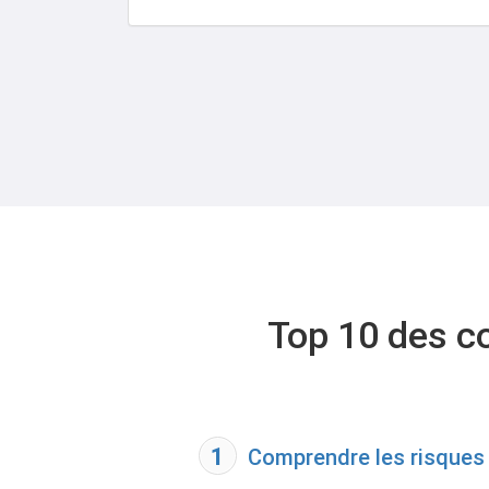
Top 10 des co
1
Comprendre les risques 