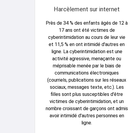
Harcèlement sur internet
Près de 34 % des enfants âgés de 12 à
17 ans ont été victimes de
cyberintimidation au cours de leur vie
et 11,5 % en ont intimidé d'autres en
ligne. La cyberintimidation est une
activité agressive, menaçante ou
méprisable menée par le biais de
communications électroniques
(courriels, publications sur les réseaux
sociaux, messages texte, etc.). Les
filles sont plus susceptibles d'être
victimes de cyberintimidation, et un
nombre croissant de garçons ont admis
avoir intimidé d'autres personnes en
ligne.