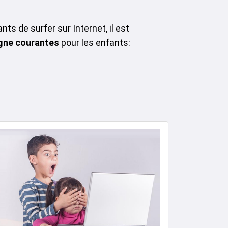
ts de surfer sur Internet, il est
gne courantes
pour les enfants: