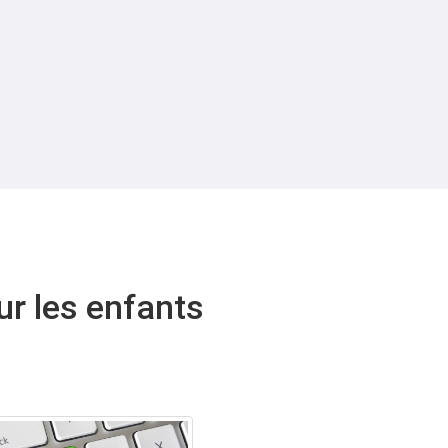
ur les enfants