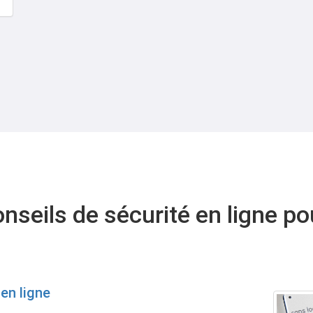
nseils de sécurité en ligne po
en ligne