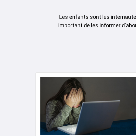
Les enfants sont les internautes
important de les informer d'abor