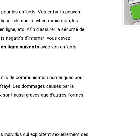
x pour les enfants. Vos enfants peuvent
igne tels que la cyberintimidation, les
n ligne, etc. Afin d'assurer la sécurité de
ets négatifs d'Internet, vous devez
en ligne suivants
avec vos enfants.
d'outils de communication numériques pour
effrayé. Les dommages causés par la
ux sont aussi graves que d'autres formes
s individus qui exploitent sexuellement des