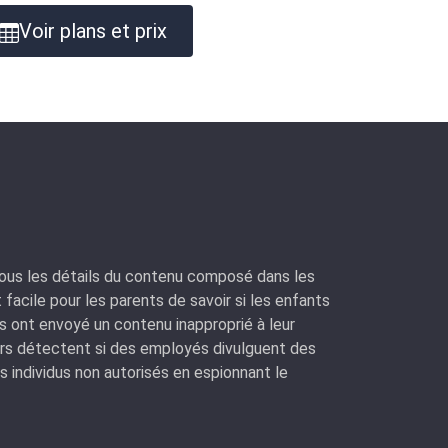
Voir plans et prix
ous les détails du contenu composé dans les
t facile pour les parents de savoir si les enfants
s ont envoyé un contenu inapproprié à leur
eurs détectent si des employés divulguent des
 individus non autorisés en espionnant le