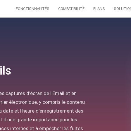
FONCTIONNALITÉS
COMPATIBILITÉ
PLANS
SOLUTIO
ils
es captures d'écran de l'Email et en
rier électronique, y compris le contenu
la date et l'heure d'enregistrement des
est d'une grande importance pour les
ces internes et à empêcher les fuites