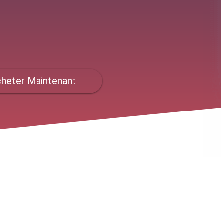
heter Maintenant