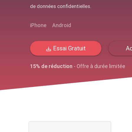
de données confidentielles.
iPhone
Android
Essai Gratuit
Ac
15% de réduction
- Offre à durée limitée