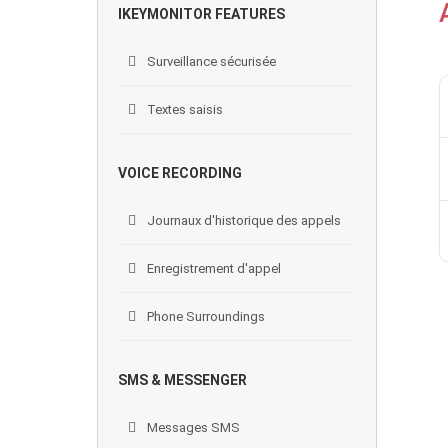
IKEYMONITOR FEATURES
Surveillance sécurisée
Textes saisis
VOICE RECORDING
Journaux d'historique des appels
Enregistrement d'appel
Phone Surroundings
SMS & MESSENGER
Messages SMS