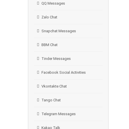
QQ Messages
Zalo Chat
Snapchat Messages
BBM Chat
Tinder Messages
Facebook Social Activities
Vkontakte Chat
Tango Chat
Telegram Messages
Kakao Talk