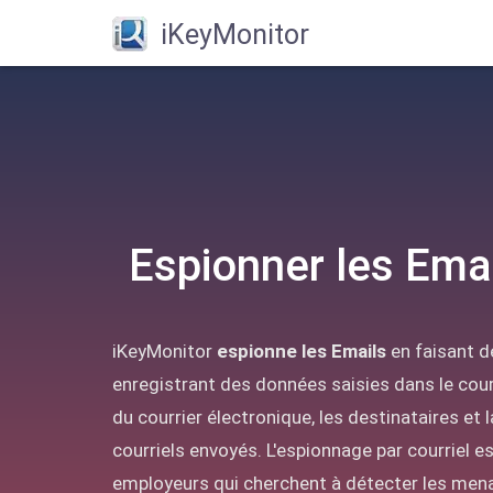
iKeyMonitor
Espionner les Ema
iKeyMonitor
espionne les Emails
en faisant d
enregistrant des données saisies dans le cour
du courrier électronique, les destinataires et 
courriels envoyés. L'espionnage par courriel 
employeurs qui cherchent à détecter les mena