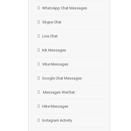
WhatsApp Chat Messages
Skype Chat
Line Chat
Kik Messages
Vibe Messages
Google Chat Messages
Messages WeChat
Hike Messages
Instagram Activity