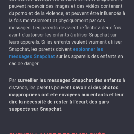
peuvent recevoir des images et des vidéos contenant
du porno et de la violence, et peuvent être influencés à
la fois mentalement et physiquement par ces
messages. Les parents devraient réfléchir à deux fois
avant d'autoriser les enfants à utiliser Snapchat sur
leurs appareils. Si les enfants veulent vraiment utiliser
Snapchat, les parents doivent
espionner les
messages Snapchat
sur les appareils des enfants en
cas de danger.
Par
surveiller les messages Snapchat des enfants
à
distance, les parents peuvent
savoir si des photos
inappropriées ont été envoyées aux enfants et leur
dire la nécessité de rester à l'écart des gars
suspects sur Snapchat
.