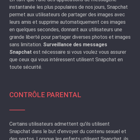
instantanée les plus populaires de nos jours, Snapchat
permet aux utilisateurs de partager des images avec
leurs amis et supprime automatiquement ces images
en quelques secondes, donnant aux utilisateurs une
grande liberté pour partager diverses photos et images
sans limitation.
Surveillance des messages
Snapchat
est nécessaire si vous voulez vous assurer
que ceux qui vous intéressent utilisent Snapchat en
toute sécurité.
CONTRÔLE PARENTAL
Certains utilisateurs admettent qu'ils utilisent
Snapchat dans le but d'envoyer du contenu sexuel et
des sextos. Lorsque les enfants utilisent Snapchat, ils