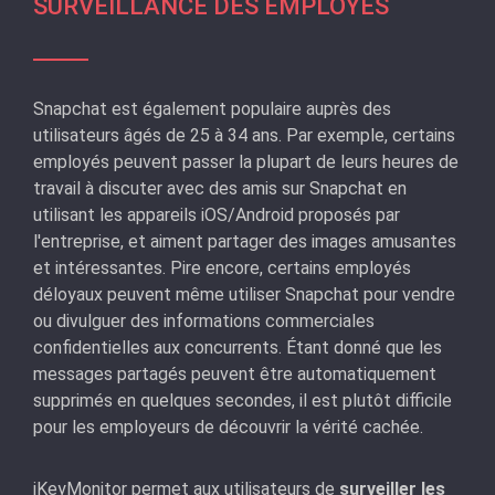
SURVEILLANCE DES EMPLOYÉS
Snapchat est également populaire auprès des
utilisateurs âgés de 25 à 34 ans. Par exemple, certains
employés peuvent passer la plupart de leurs heures de
travail à discuter avec des amis sur Snapchat en
utilisant les appareils iOS/Android proposés par
l'entreprise, et aiment partager des images amusantes
et intéressantes. Pire encore, certains employés
déloyaux peuvent même utiliser Snapchat pour vendre
ou divulguer des informations commerciales
confidentielles aux concurrents. Étant donné que les
messages partagés peuvent être automatiquement
supprimés en quelques secondes, il est plutôt difficile
pour les employeurs de découvrir la vérité cachée.
iKeyMonitor permet aux utilisateurs de
surveiller les