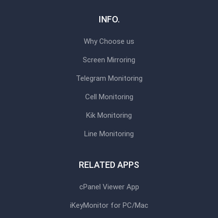
INFO.
Why Choose us
Screen Mirroring
Telegram Monitoring
Cell Monitoring
Kik Monitoring
Line Monitoring
RELATED APPS
cPanel Viewer App
iKeyMonitor for PC/Mac