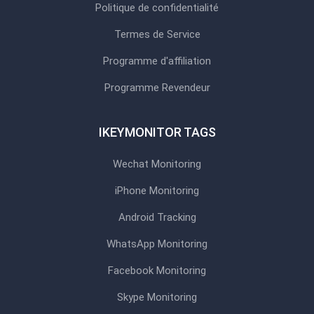
Politique de confidentialité
Termes de Service
Programme d'affiliation
Programme Revendeur
IKEYMONITOR TAGS
Wechat Monitoring
iPhone Monitoring
Android Tracking
WhatsApp Monitoring
Facebook Monitoring
Skype Monitoring