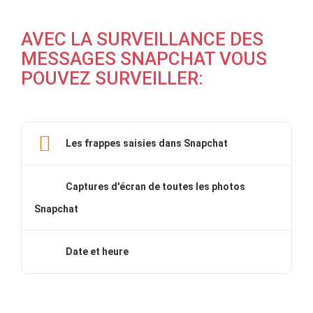
AVEC LA SURVEILLANCE DES
MESSAGES SNAPCHAT VOUS
POUVEZ SURVEILLER:
Les frappes saisies dans Snapchat
Captures d'écran de toutes les photos
Snapchat
Date et heure