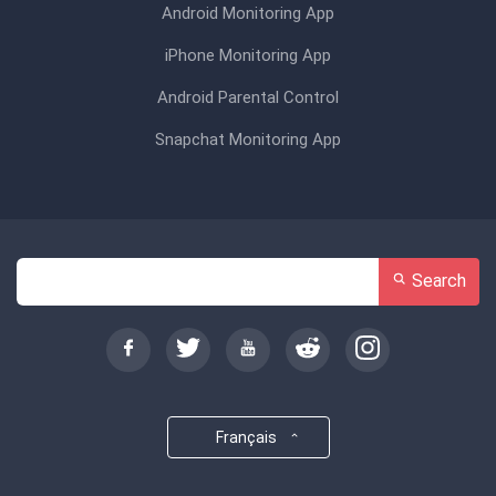
Android Monitoring App
iPhone Monitoring App
Android Parental Control
Snapchat Monitoring App
Search
Français