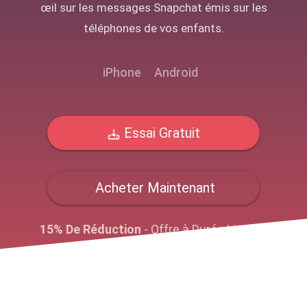
œil sur les messages Snapchat émis sur les
téléphones de vos enfants.
iPhone
Android
Essai Gratuit
Acheter Maintenant
15% De Réduction
- Offre à Durée Limitée