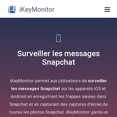
iKeyMonitor
Togg
navig
Surveiller les messages
Snapchat
iKeyMonitor permet aux utilisateurs de
surveiller
les messages Snapchat
sur les appareils iOS et
Android en enregistrant les frappes saisies dans
Snapchat et en capturant des captures d'écran de
toutes les photos Snapchat. iKeyMonitor garde un