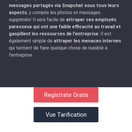
messages partagés via Snapchat sous tous leurs
aspects
, y compris les photos et messages
supprimés! Il sera facile de
attraper ces employés
paresseux qui ont une faible efficacité au travail et
gaspillent les ressources de l'entreprise
. Il est
également simple de
attraper les menaces internes
qui tentent de faire quelque chose de nuisible à
l'entreprise.
Regístrate Gratis
Vue Tarification