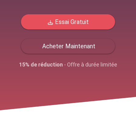
Essai Gratuit
Acheter Maintenant
15% de réduction
- Offre à durée limitée