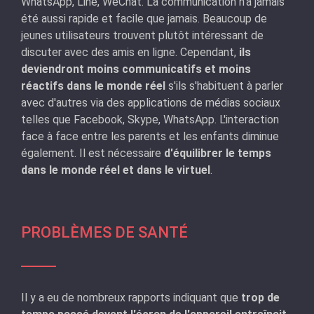
WhatsApp, Line, WeChat. La communication n'a jamais
été aussi rapide et facile que jamais. Beaucoup de
jeunes utilisateurs trouvent plutôt intéressant de
discuter avec des amis en ligne. Cependant,
ils
deviendront moins communicatifs et moins
réactifs dans le monde réel
s'ils s'habituent à parler
avec d'autres via des applications de médias sociaux
telles que Facebook, Skype, WhatsApp. L'interaction
face à face entre les parents et les enfants diminue
également. Il est nécessaire
d'équilibrer le temps
dans le monde réel et dans le virtuel
.
PROBLÈMES DE SANTÉ
Il y a eu de nombreux rapports indiquant que
trop de