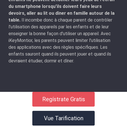
du smartphone lorsqu'ils doivent faire leurs
devoirs, aller au lit ou dîner en famille autour de la
table.
Il incombe donc à chaque parent de contrôler
l'utilisation des appareils par les enfants et de leur
enseigner la bonne façon d'utiliser un appareil. Avec
iKeyMontior, les parents peuvent limiter l'utilisation
des applications avec des règles spécifiques. Les
enfants sauront quand ils peuvent jouer et quand ils
devraient étudier, dormir et dîner.
Regístrate Gratis
Vue Tarification