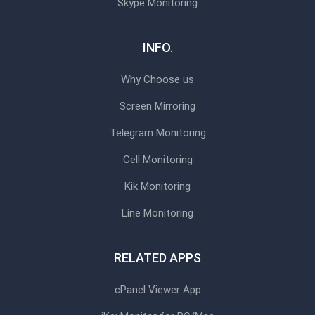
Skype Monitoring
INFO.
Why Choose us
Screen Mirroring
Telegram Monitoring
Cell Monitoring
Kik Monitoring
Line Monitoring
RELATED APPS
cPanel Viewer App