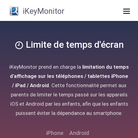
iKeyMonitor
Togg
navig
Limite de temps d'écran
iKeyMonitor prend en charge la
limitation du temps
d'affichage sur les téléphones / tablettes iPhone
/ iPad / Android
. Cette fonctionnalité permet aux
parents de limiter le temps passé sur les appareils
iOS et Android par les enfants, afin que les enfants
puissent éviter la dépendance au smartphone.
iPhone
Android