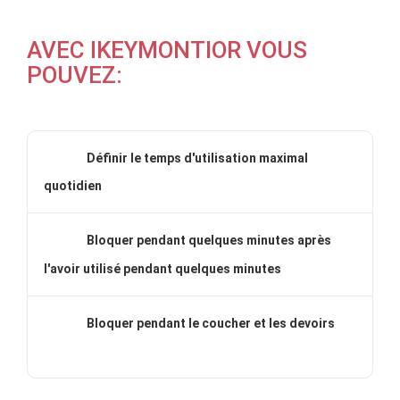
AVEC IKEYMONTIOR VOUS
POUVEZ:
Définir le temps d'utilisation maximal
quotidien
Bloquer pendant quelques minutes après
l'avoir utilisé pendant quelques minutes
Bloquer pendant le coucher et les devoirs