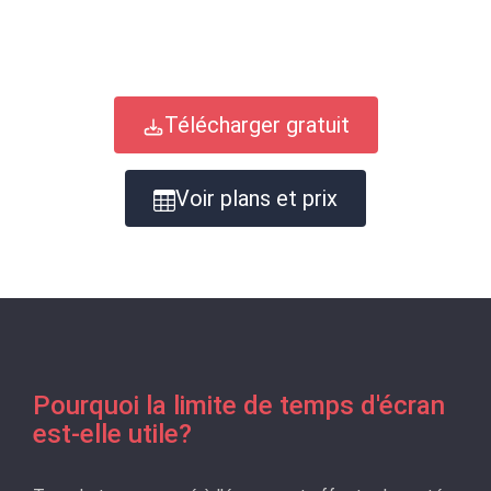
Télécharger gratuit
Voir plans et prix
Pourquoi la limite de temps d'écran
est-elle utile?