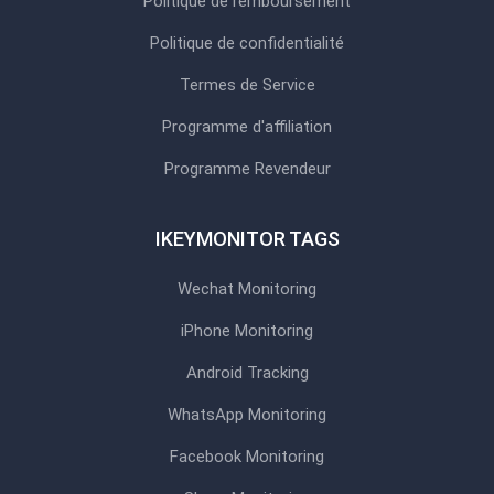
Politique de remboursement
Politique de confidentialité
Termes de Service
Programme d'affiliation
Programme Revendeur
IKEYMONITOR TAGS
Wechat Monitoring
iPhone Monitoring
Android Tracking
WhatsApp Monitoring
Facebook Monitoring