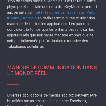
Trop de temps passé à l'écran peut affecter la santé
physique et mentale des enfants. iKeyMonitor permet
aux parents de
limiter la durée de l'écran sur iPad /
iPhone / Android
en définissant la durée d'utilisation
maximale de toutes les applications. Les parents
contrôlent le temps que les enfants passent sur les
appareils afin que leur santé mentale et physique ne
soit pas influencée par l'utilisation excessive des
téléphones cellulaires.
MANQUE DE COMMUNICATION DANS
LE MONDE RÉEL
Diverses applications de médias sociaux peuvent être
installées sur un smartphone, comme Facebook,