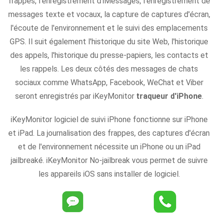
frappes, l'enregistrement d'iMessages, l'enregistrement de
messages texte et vocaux, la capture de captures d'écran,
l'écoute de l'environnement et le suivi des emplacements
GPS. Il suit également l'historique du site Web, l'historique
des appels, l'historique du presse-papiers, les contacts et
les rappels. Les deux côtés des messages de chats
sociaux comme WhatsApp, Facebook, WeChat et Viber
seront enregistrés par iKeyMonitor
traqueur d'iPhone
.
iKeyMonitor logiciel de suivi iPhone fonctionne sur iPhone
et iPad. La journalisation des frappes, des captures d'écran
et de l'environnement nécessite un iPhone ou un iPad
jailbreaké. iKeyMonitor No-jailbreak vous permet de suivre
les appareils iOS sans installer de logiciel.