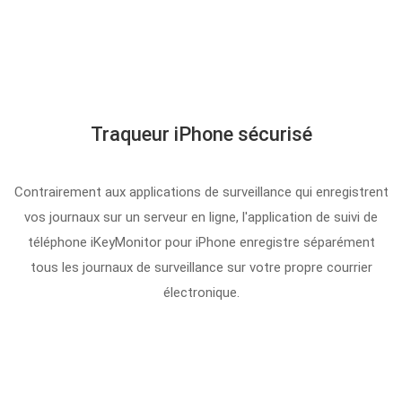
Traqueur iPhone sécurisé
Contrairement aux applications de surveillance qui enregistrent
vos journaux sur un serveur en ligne, l'application de suivi de
téléphone iKeyMonitor pour iPhone enregistre séparément
tous les journaux de surveillance sur votre propre courrier
électronique.