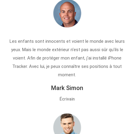
Les enfants sont innocents et voient le monde avec leurs
yeux. Mais le monde extérieur n'est pas aussi sûr qu'ils le
voient. Afin de protéger mon enfant, j'ai installé iPhone
Tracker. Avec lui, je peux connaître ses positions à tout
moment.
Mark Simon
Écrivain