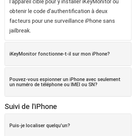
l'appareil cible pour y installer iKeyMonitor ou
obtenir le code d'authentification à deux
facteurs pour une surveillance iPhone sans
jailbreak.
iKeyMonitor fonctionne-t-il sur mon iPhone?
Pouvez-vous espionner un iPhone avec seulement
un numéro de téléphone ou IMEI ou SN?
Suivi de l'iPhone
Puis-je localiser quelqu'un?