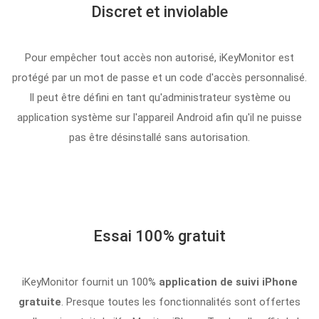
Discret et inviolable
Pour empêcher tout accès non autorisé, iKeyMonitor est
protégé par un mot de passe et un code d'accès personnalisé.
Il peut être défini en tant qu'administrateur système ou
application système sur l'appareil Android afin qu'il ne puisse
pas être désinstallé sans autorisation.
Essai 100% gratuit
iKeyMonitor fournit un 100%
application de suivi iPhone
gratuite
. Presque toutes les fonctionnalités sont offertes