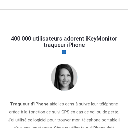
400 000 utilisateurs adorent iKeyMonitor
traqueur iPhone
Traqueur d'iPhone
aide les gens à suivre leur téléphone
grâce à la fonction de suivi GPS en cas de vol ou de perte.
J'ai utilisé ce logiciel pour trouver mon téléphone portable il
n'y a pas longtemps. Chaque utilisateur d'iPhone doit