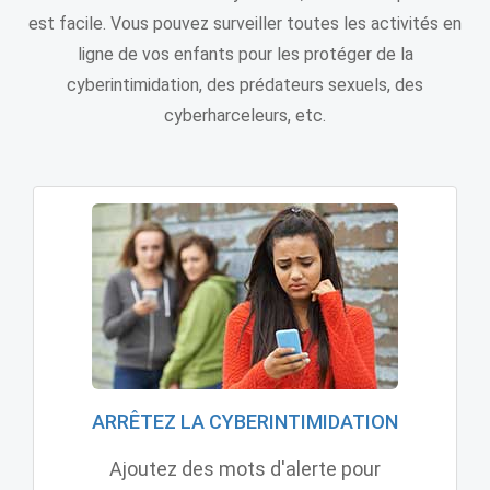
est facile. Vous pouvez surveiller toutes les activités en
ligne de vos enfants pour les protéger de la
cyberintimidation, des prédateurs sexuels, des
cyberharceleurs, etc.
ARRÊTEZ LA CYBERINTIMIDATION
Ajoutez des mots d'alerte pour