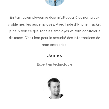
En tant qu'employeur, je dois m'attaquer à de nombreux
problèmes liés aux employés. Avec l'aide d'iPhone Tracker,
je peux voir ce que font les employés et tout contrôler à
distance. C'est bon pour la sécurité des informations de
mon entreprise.
James
Expert en technologie