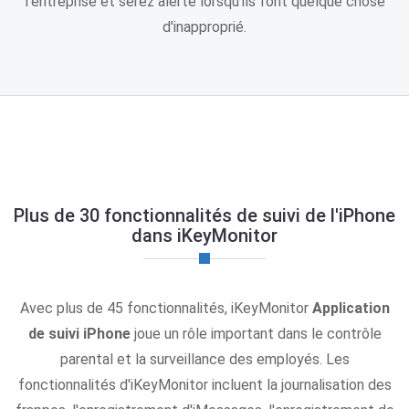
l'entreprise et serez alerté lorsqu'ils font quelque chose
d'inapproprié.
Plus de 30 fonctionnalités de suivi de l'iPhone
dans iKeyMonitor
Avec plus de 45 fonctionnalités, iKeyMonitor
Application
de suivi iPhone
joue un rôle important dans le contrôle
parental et la surveillance des employés. Les
fonctionnalités d'iKeyMonitor incluent la journalisation des