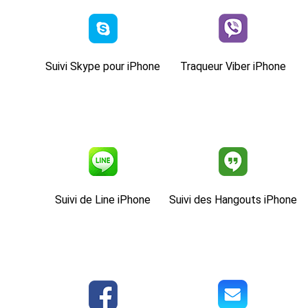
Suivi Skype pour iPhone
Traqueur Viber iPhone
Suivi de Line iPhone
Suivi des Hangouts iPhone