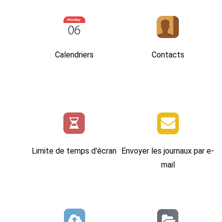
Calendriers
Contacts
Limite de temps d'écran
Envoyer les journaux par e-
mail