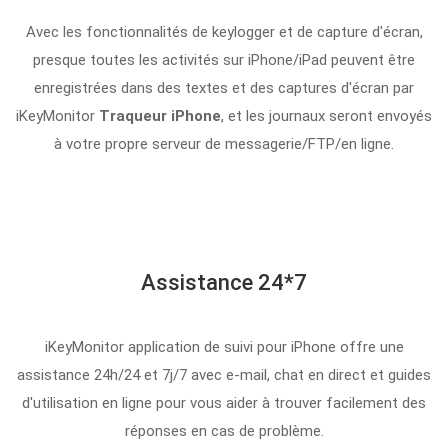
Avec les fonctionnalités de keylogger et de capture d'écran,
presque toutes les activités sur iPhone/iPad peuvent être
enregistrées dans des textes et des captures d'écran par
iKeyMonitor
Traqueur iPhone
, et les journaux seront envoyés
à votre propre serveur de messagerie/FTP/en ligne.
Assistance 24*7
iKeyMonitor application de suivi pour iPhone offre une
assistance 24h/24 et 7j/7 avec e-mail, chat en direct et guides
d'utilisation en ligne pour vous aider à trouver facilement des
réponses en cas de problème.