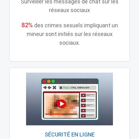
Surveiller les messages de chat sur les
réseaux sociaux
82%
des crimes sexuels impliquant un
mineur sont initiés sur les réseaux
sociaux.
SÉCURITÉ EN LIGNE