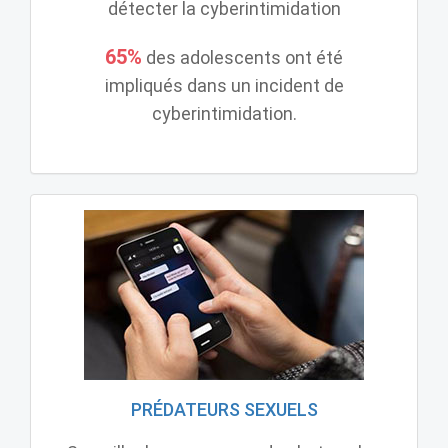
détecter la cyberintimidation
65%
des adolescents ont été
impliqués dans un incident de
cyberintimidation.
PRÉDATEURS SEXUELS