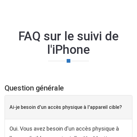
FAQ sur le suivi de
l'iPhone
Question générale
Ai-je besoin d'un accès physique à l'appareil cible?
Oui. Vous avez besoin d'un accès physique à