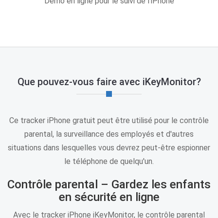
Démo en ligne pour le suivi de l'iPhone
Que pouvez-vous faire avec iKeyMonitor?
Ce tracker iPhone gratuit peut être utilisé pour le contrôle
parental, la surveillance des employés et d'autres
situations dans lesquelles vous devrez peut-être espionner
le téléphone de quelqu'un.
Contrôle parental – Gardez les enfants
en sécurité en ligne
Avec le tracker iPhone iKeyMonitor, le contrôle parental