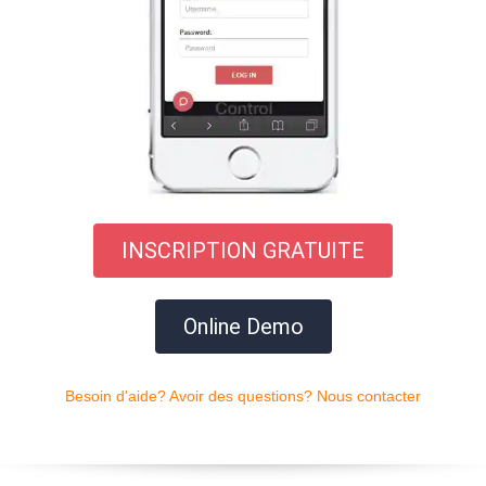
INSCRIPTION GRATUITE
Online Demo
Besoin d'aide? Avoir des questions? Nous contacter