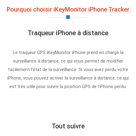
Pourquoi choisir iKeyMonitor iPhone Tracker
Traqueur iPhone à distance
Le traqueur GPS iKeyMonitor iPhone prend en charge la
surveillance à distance, ce qui vous permet de modifier
facilement l'état de la surveillance. Si vous avez perdu votre
iPhone, vous pouvez activer la surveillance à distance, ce qui
est très utile pour suivre la position GPS de l'iPhone perdu.
Tout suivre