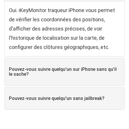
Oui. iKeyMonitor traqueur iPhone vous permet
de vérifier les coordonnées des positions,
d'afficher des adresses précises, de voir
l'historique de localisation sur la carte, de
configurer des clôtures géographiques, etc.
Pouvez-vous suivre quelqu'un sur iPhone sans qu'il
le sache?
Pouvez-vous suivre quelqu'un sans jailbreak?