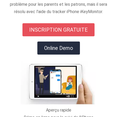
problème pour les parents et les patrons, mais il sera
résolu avec l'aide du tracker iPhone iKeyMonitor.
INSCRIPTION GRATUITE
Online Demo
Aperçu rapide