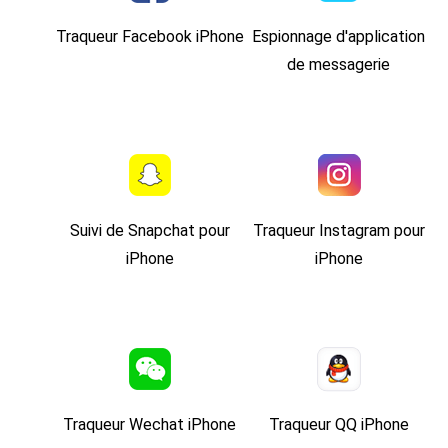
Traqueur Facebook iPhone
Espionnage d'application
de messagerie
Suivi de Snapchat pour
Traqueur Instagram pour
iPhone
iPhone
Traqueur Wechat iPhone
Traqueur QQ iPhone