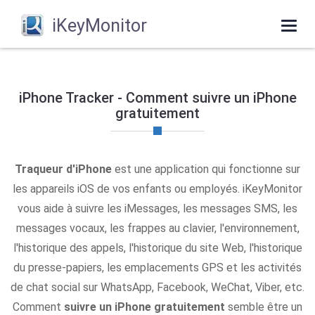
iKeyMonitor
Togg
navi
iPhone Tracker - Comment suivre un iPhone
gratuitement
Traqueur d'iPhone
est une application qui fonctionne sur
les appareils iOS de vos enfants ou employés. iKeyMonitor
vous aide à suivre les iMessages, les messages SMS, les
messages vocaux, les frappes au clavier, l'environnement,
l'historique des appels, l'historique du site Web, l'historique
du presse-papiers, les emplacements GPS et les activités
de chat social sur WhatsApp, Facebook, WeChat, Viber, etc.
Comment
suivre un iPhone gratuitement
semble être un