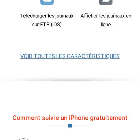
Télécharger les journaux
Afficher les journaux en
sur FTP (iOS)
ligne
VOIR TOUTES LES CARACTÉRISTIQUES
Comment suivre un iPhone gratuitement