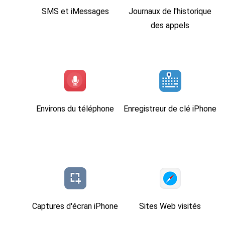
SMS et iMessages
Journaux de l'historique
des appels
Environs du téléphone
Enregistreur de clé iPhone
Captures d'écran iPhone
Sites Web visités