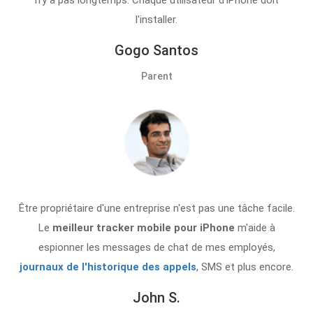
l'installer.
Gogo Santos
Parent
Être propriétaire d'une entreprise n'est pas une tâche facile.
Le
meilleur tracker mobile pour iPhone
m'aide à
espionner les messages de chat de mes employés,
journaux de l'historique des appels
, SMS et plus encore.
John S.