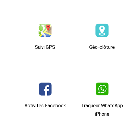
Suivi GPS
Géo-clôture
Activités Facebook
Traqueur WhatsApp
iPhone