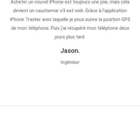
Acheter un nouvel iPhone est toujours une joie, mais cela
devient un cauchemar s'il est volé. Grâce à l'application
iPhone Tracker avec laquelle je peux suivre la position GPS
de mon téléphone. Puis j'ai récupéré mon téléphone deux
jours plus tard.
Jason.
Ingénieur