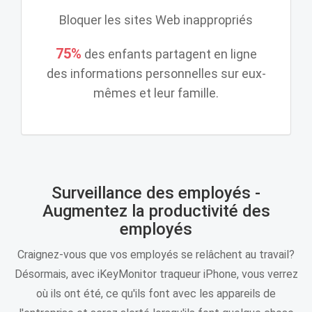
Bloquer les sites Web inappropriés
75%
des enfants partagent en ligne
des informations personnelles sur eux-
mêmes et leur famille.
Surveillance des employés -
Augmentez la productivité des
employés
Craignez-vous que vos employés se relâchent au travail?
Désormais, avec iKeyMonitor traqueur iPhone, vous verrez
où ils ont été, ce qu'ils font avec les appareils de