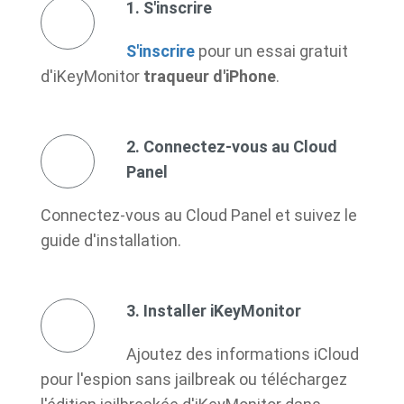
1. S'inscrire
S'inscrire
pour un essai gratuit
d'iKeyMonitor
traqueur d'iPhone
.
2. Connectez-vous au Cloud
Panel
Connectez-vous au Cloud Panel et suivez le
guide d'installation.
3. Installer iKeyMonitor
Ajoutez des informations iCloud
pour l'espion sans jailbreak ou téléchargez