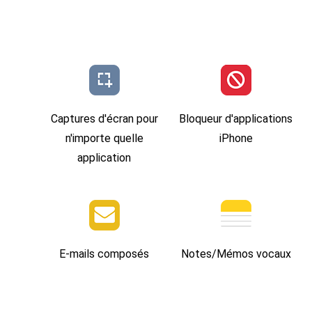
Captures d'écran pour
Bloqueur d'applications
n'importe quelle
iPhone
application
E-mails composés
Notes/Mémos vocaux