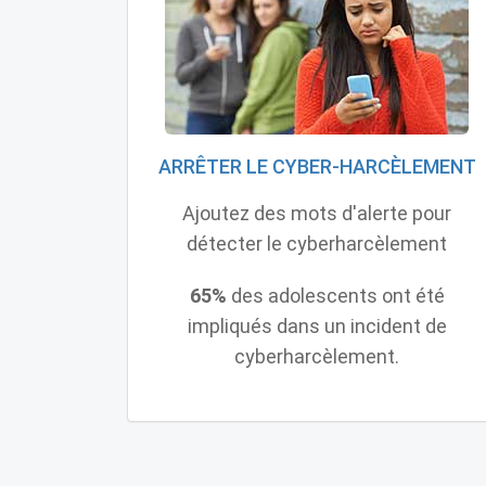
ARRÊTER LE CYBER-HARCÈLEMENT
Ajoutez des mots d'alerte pour
détecter le cyberharcèlement
65%
des adolescents ont été
impliqués dans un incident de
cyberharcèlement.