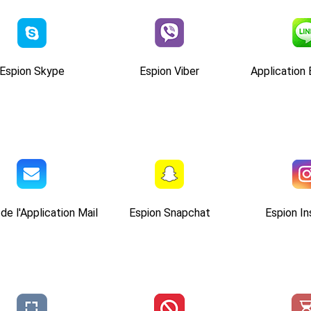
Espion Skype
Espion Viber
Application 
de l'Application Mail
Espion Snapchat
Espion I