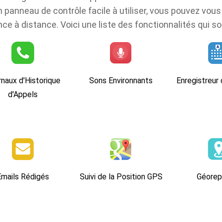
 panneau de contrôle facile à utiliser, vous pouvez vou
nce à distance. Voici une liste des fonctionnalités qui 
naux d'Historique
Sons Environnants
Enregistreur
d'Appels
Emails Rédigés
Suivi de la Position GPS
Géorep