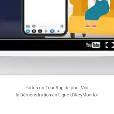
Faites un Tour Rapide pour Voir
la Démonstration en Ligne d'iKeyMonitor