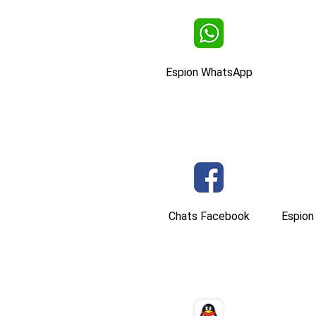
Espion WhatsApp
Chats Facebook
Espion 