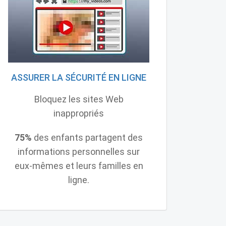
ASSURER LA SÉCURITÉ EN LIGNE
Bloquez les sites Web
inappropriés
75%
des enfants partagent des
informations personnelles sur
eux-mêmes et leurs familles en
ligne.