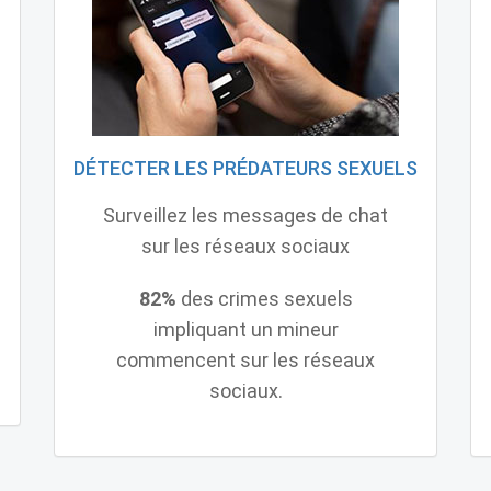
DÉTECTER LES PRÉDATEURS SEXUELS
Surveillez les messages de chat
sur les réseaux sociaux
82%
des crimes sexuels
impliquant un mineur
commencent sur les réseaux
sociaux.